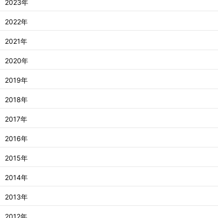
2023年
2022年
2021年
2020年
2019年
2018年
2017年
2016年
2015年
2014年
2013年
2012年