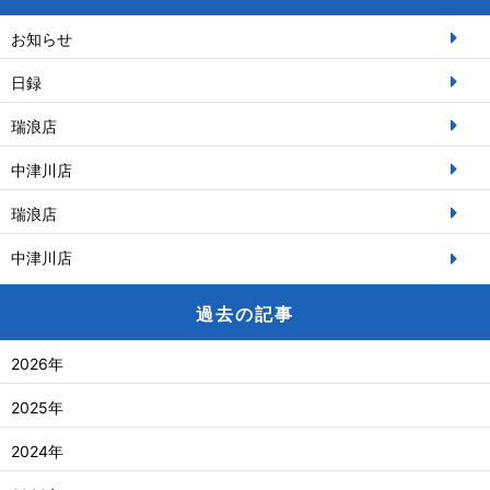
お知らせ
日録
瑞浪店
中津川店
瑞浪店
中津川店
過去の記事
2026年
2025年
2024年