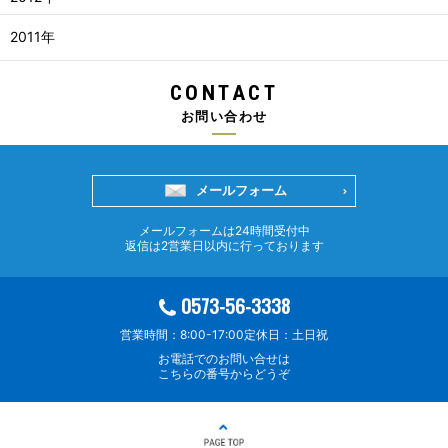
2011年
CONTACT
お問い合わせ
メールフォーム
メールフォームは24時間受付中
返信は2営業日以内に行っております
0573-56-3338
営業時間：8:00-17:00
定休日：土日祝
お電話でのお問い合せは
こちらの番号からどうぞ