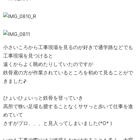
小さいころから工事現場を見るのが好きで通学路などでも
工事現場を見つけると
遠くからよく眺めたりしていたのですが
鉄骨鳶の方が作業されているところを初めて見ることがで
きました♪
ひょいひょいっと鉄骨を登っていき
高所で狭い足場も臆することなくササっと歩いて仕事を進
めていて
さすがプロ、、、と見入ってしまいました(*O* )