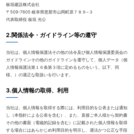
板垣建設株式会社
〒509-7605 岐阜県恵那市山岡町原７８９−３
代表取締役 板垣 光公
2.関係法令・ガイドライン等の遵守
当社は、個人情報保護法その他の法令及び個人情報保護委員会の
ガイドラインその他のガイドラインを遵守して、個人データ（個
人情報保護法第１６条第３項に定めるものをいう。以下、同
様。）の適正な取扱いを行います。
3.個人情報の取得、利用
当社は、個人情報を取得する際には、利用目的を公表または通知
し（本指針による公表を含む）、また、直接ご本人様から契約書
その他の書面（電磁的記録を含む）に記載された個人情報を取得
する場合にはあらかじめ利用目的を明示し、適法かつ公正な手段