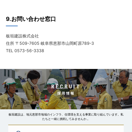
9.お問い合わせ窓口
板垣建設株式会社
住所 〒509-7605 岐阜県恵那市山岡町原789-3
TEL 0573-56-3338
RECRUIT
採用情報
板垣建設は、地元恵那市地域のインフラ、住環境を支える事業に取り組んでいます。
私
たちと一緒に挑戦してみませんか.。