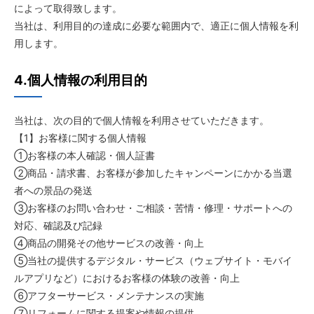
によって取得致します。
当社は、利用目的の達成に必要な範囲内で、適正に個人情報を利
用します。
4.個人情報の利用目的
当社は、次の目的で個人情報を利用させていただきます。
【1】お客様に関する個人情報
①お客様の本人確認・個人証書
②商品・請求書、お客様が参加したキャンペーンにかかる当選
者への景品の発送
③お客様のお問い合わせ・ご相談・苦情・修理・サポートへの
対応、確認及び記録
④商品の開発その他サービスの改善・向上
⑤当社の提供するデジタル・サービス（ウェブサイト・モバイ
ルアプリなど）におけるお客様の体験の改善・向上
⑥アフターサービス・メンテナンスの実施
⑦リフォームに関する提案や情報の提供