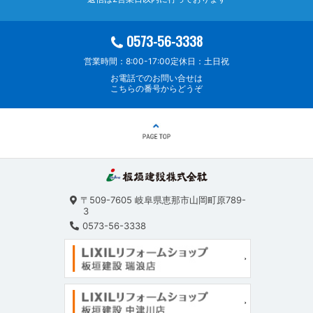
0573-56-3338
営業時間：8:00-17:00
定休日：土日祝
お電話でのお問い合せは
こちらの番号からどうぞ
〒509-7605
岐阜県恵那市山岡町原789-
3
0573-56-3338