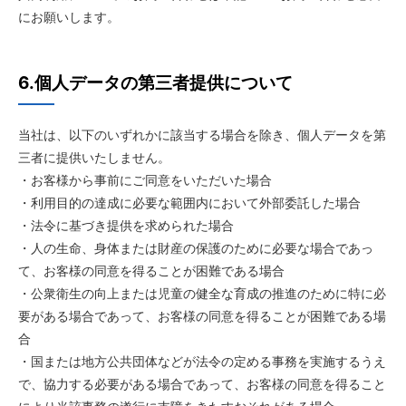
にお願いします。
6.個人データの第三者提供について
当社は、以下のいずれかに該当する場合を除き、個人データを第
三者に提供いたしません。
・お客様から事前にご同意をいただいた場合
・利用目的の達成に必要な範囲内において外部委託した場合
・法令に基づき提供を求められた場合
・人の生命、身体または財産の保護のために必要な場合であっ
て、お客様の同意を得ることが困難である場合
・公衆衛生の向上または児童の健全な育成の推進のために特に必
要がある場合であって、お客様の同意を得ることが困難である場
合
・国または地方公共団体などが法令の定める事務を実施するうえ
で、協力する必要がある場合であって、お客様の同意を得ること