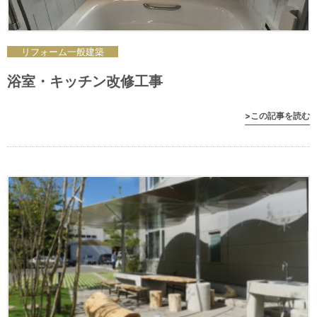
リフォーム
一般
建築
浴室・キッチン改修工事
>この記事を読む