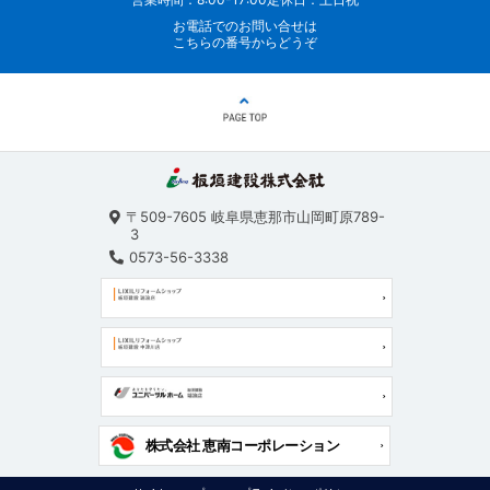
お電話でのお問い合せは
こちらの番号からどうぞ
〒509-7605
岐阜県恵那市山岡町原789-
3
0573-56-3338
株式会社 恵南コーポレーション