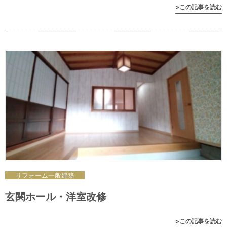
>この記事を読む
リフォーム
一般
建築
玄関ホール・洋室改修
>この記事を読む