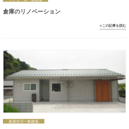
倉庫のリノベーション
>この記事を読む
新築住宅
一般
建築