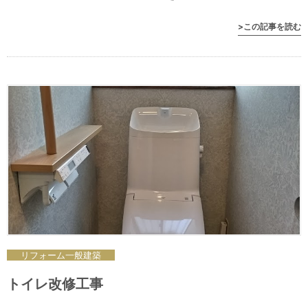
>この記事を読む
リフォーム
一般
建築
トイレ改修工事