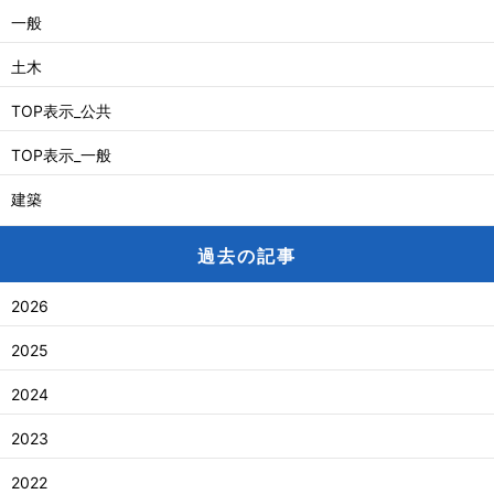
一般
土木
TOP表示_公共
TOP表示_一般
建築
過去の記事
2026
2025
2024
2023
2022