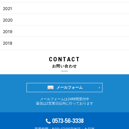
2021
2020
2019
2018
CONTACT
お問い合わせ
メールフォーム
メールフォームは24時間受付中
返信は2営業日以内に行っております
0573-56-3338
営業時間：8:00-17:00
定休日：土日祝