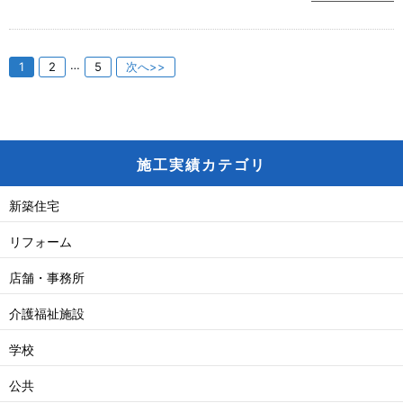
…
1
2
5
次へ>>
施工実績カテゴリ
新築住宅
リフォーム
店舗・事務所
介護福祉施設
学校
公共