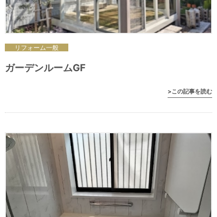
リフォーム
一般
ガーデンルームGF
>この記事を読む