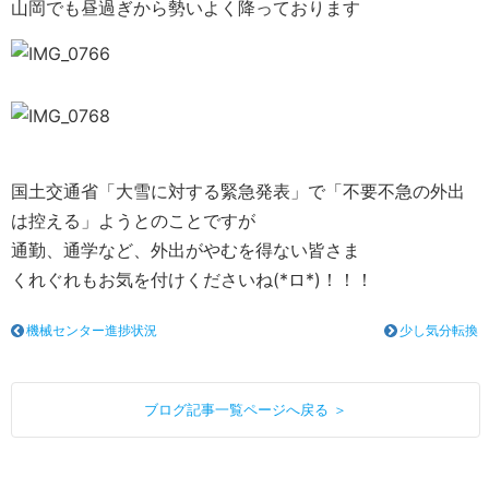
山岡でも昼過ぎから勢いよく降っております
国土交通省「大雪に対する緊急発表」で「不要不急の外出
は控える」ようとのことですが
通勤、通学など、外出がやむを得ない皆さま
くれぐれもお気を付けくださいね(*ロ*)！！！
機械センター進捗状況
少し気分転換
ブログ記事一覧ページへ戻る ＞