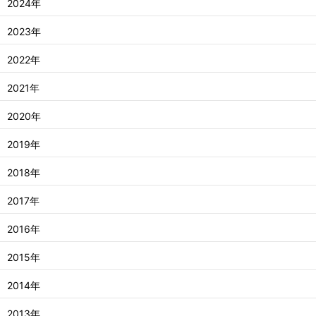
2024年
2023年
2022年
2021年
2020年
2019年
2018年
2017年
2016年
2015年
2014年
2013年