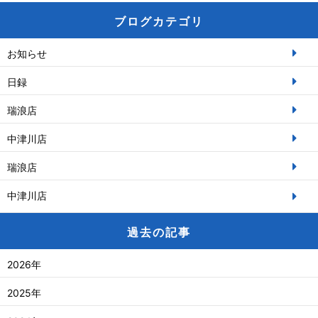
ブログカテゴリ
お知らせ
日録
瑞浪店
中津川店
瑞浪店
中津川店
過去の記事
2026年
2025年