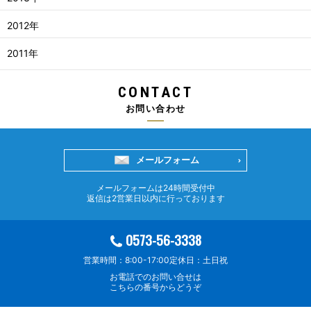
2012年
2011年
CONTACT
お問い合わせ
メールフォーム
メールフォームは24時間受付中
返信は2営業日以内に行っております
0573-56-3338
営業時間：8:00-17:00
定休日：土日祝
お電話でのお問い合せは
こちらの番号からどうぞ