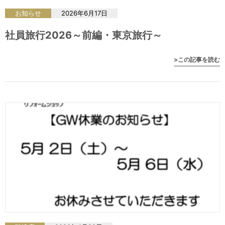
お知らせ
2026年6月17日
社員旅行2026～前編・東京旅行～
>この記事を読む