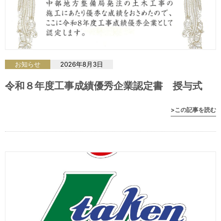
お知らせ
2026年8月3日
令和８年度工事成績優秀企業認定書 授与式
>この記事を読む