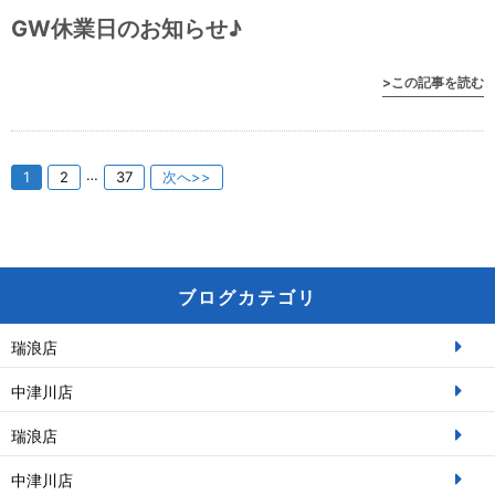
GW休業日のお知らせ♪
>この記事を読む
…
1
2
37
次へ>>
ブログカテゴリ
瑞浪店
中津川店
瑞浪店
中津川店