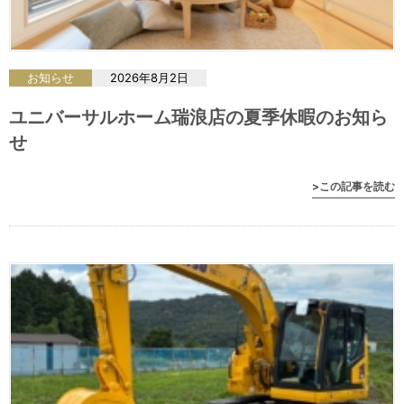
お知らせ
2026年8月2日
ユニバーサルホーム瑞浪店の夏季休暇のお知ら
せ
>この記事を読む