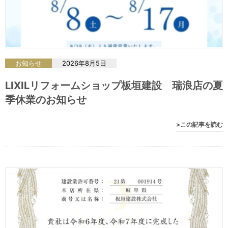
お知らせ
2026年8月5日
LIXILリフォームショップ板垣建設 瑞浪店の夏
季休業のお知らせ
>この記事を読む