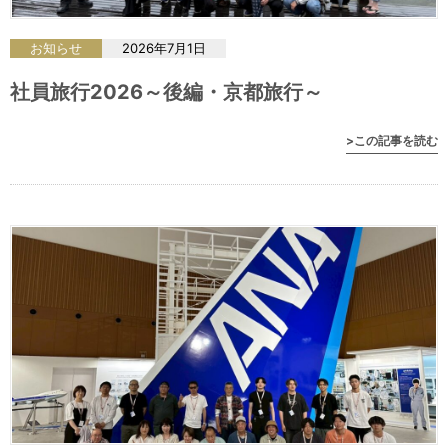
お知らせ
2026年7月1日
社員旅行2026～後編・京都旅行～
>この記事を読む