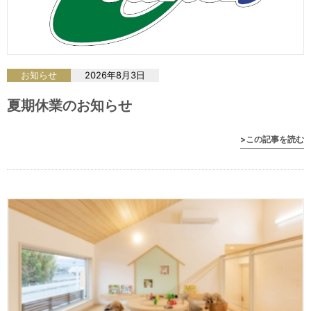
お知らせ
2026年8月3日
夏期休業のお知らせ
>この記事を読む