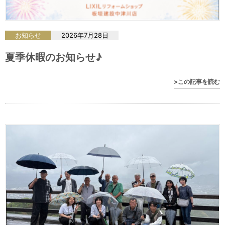
お知らせ
2026年7月28日
夏季休暇のお知らせ♪
>この記事を読む