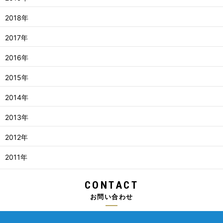
2018年
2017年
2016年
2015年
2014年
2013年
2012年
2011年
CONTACT
お問い合わせ