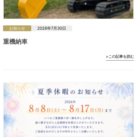
お知らせ
2026年7月30日
重機納車
>この記事を読む