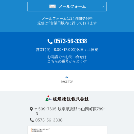
メールフォーム
メールフォームは24時間受付中
返信は2営業日以内に行っております
0573-56-3338
営業時間：8:00-17:00
定休日：土日祝
お電話でのお問い合せは
こちらの番号からどうぞ
〒509-7605
岐阜県恵那市山岡町原789-
3
0573-56-3338