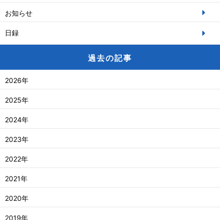
お知らせ
日録
過去の記事
2026年
2025年
2024年
2023年
2022年
2021年
2020年
2019年