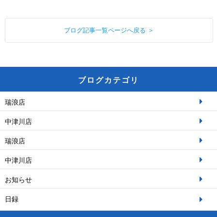
ブログ記事一覧ページへ戻る ＞
ブログカテゴリ
瑞浪店
中津川店
瑞浪店
中津川店
お知らせ
日録