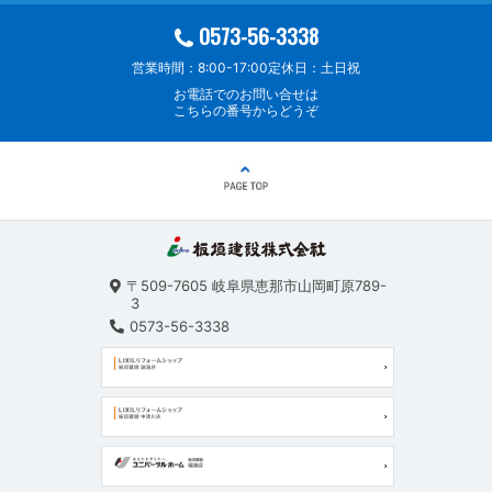
0573-56-3338
営業時間：8:00-17:00
定休日：土日祝
お電話でのお問い合せは
こちらの番号からどうぞ
〒509-7605
岐阜県恵那市山岡町原789-
3
0573-56-3338