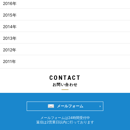
2016年
2015年
2014年
2013年
2012年
2011年
CONTACT
お問い合わせ
メールフォーム
メールフォームは24時間受付中
返信は2営業日以内に行っております