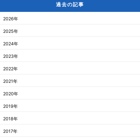
過去の記事
2026年
2025年
2024年
2023年
2022年
2021年
2020年
2019年
2018年
2017年