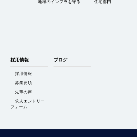
地域のインフラを守る
住宅部門
採用情報
ブログ
採用情報
募集要項
先輩の声
求人エントリー
フォーム