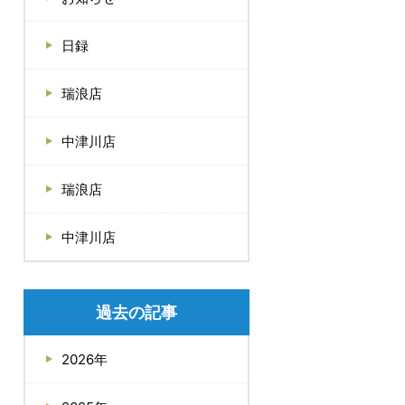
日録
瑞浪店
中津川店
瑞浪店
中津川店
過去の記事
2026年