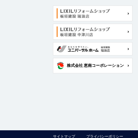
株式会社 恵南コーポレーション
サイトマップ
プライバシーポリシー