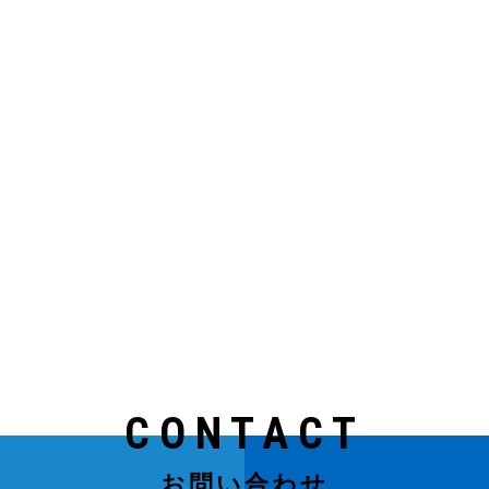
CONTACT
お問い合わせ