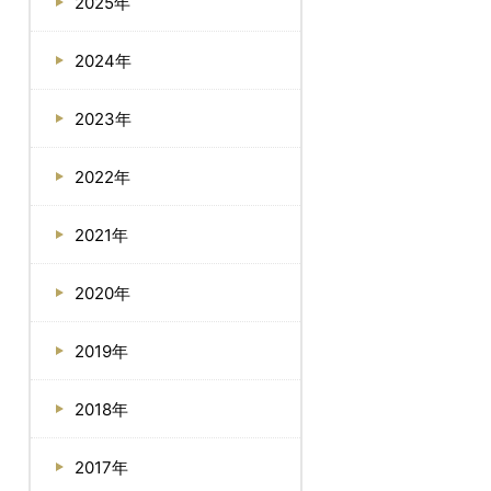
2025年
2024年
2023年
2022年
2021年
2020年
2019年
2018年
2017年