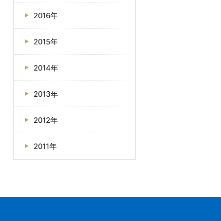
2016年
2015年
2014年
2013年
2012年
2011年