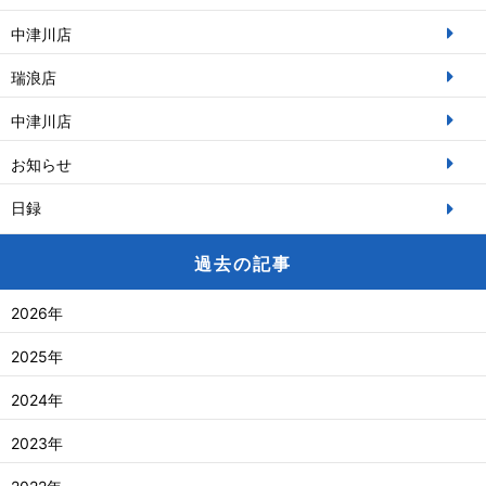
中津川店
瑞浪店
中津川店
お知らせ
日録
過去の記事
2026年
2025年
2024年
2023年