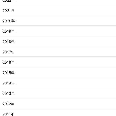
2022年
2021年
2020年
2019年
2018年
2017年
2016年
2015年
2014年
2013年
2012年
2011年