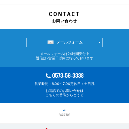
CONTACT
お問い合わせ
メールフォーム
メールフォームは24時間受付中
返信は2営業日以内に行っております
0573-56-3338
営業時間：8:00-17:00
定休日：土日祝
お電話でのお問い合せは
こちらの番号からどうぞ