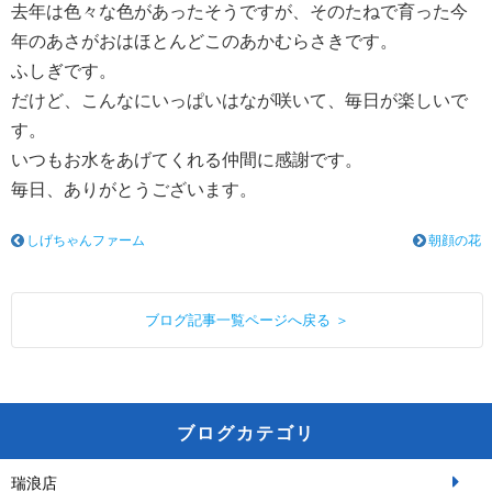
去年は色々な色があったそうですが、そのたねで育った今
年のあさがおはほとんどこのあかむらさきです。
ふしぎです。
だけど、こんなにいっぱいはなが咲いて、毎日が楽しいで
す。
いつもお水をあげてくれる仲間に感謝です。
毎日、ありがとうございます。
しげちゃんファーム
朝顔の花
ブログ記事一覧ページへ戻る ＞
ブログカテゴリ
瑞浪店