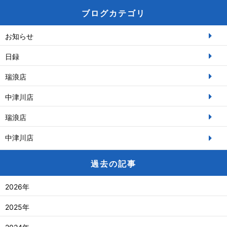
ブログカテゴリ
お知らせ
日録
瑞浪店
中津川店
瑞浪店
中津川店
過去の記事
2026年
2025年