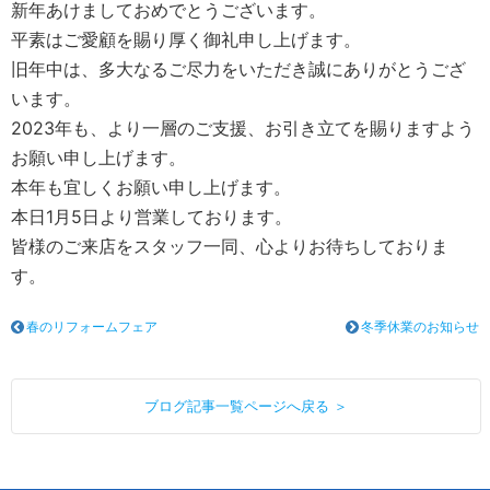
新年あけましておめでとうございます。
平素はご愛顧を賜り厚く御礼申し上げます。
旧年中は、多大なるご尽力をいただき誠にありがとうござ
います。
2023年も、より一層のご支援、お引き立てを賜りますよう
お願い申し上げます。
本年も宜しくお願い申し上げます。
本日1月5日より営業しております。
皆様のご来店をスタッフ一同、心よりお待ちしておりま
す。
春のリフォームフェア
冬季休業のお知らせ
ブログ記事一覧ページへ戻る ＞