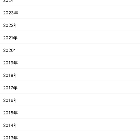
2024年
2023年
2022年
2021年
2020年
2019年
2018年
2017年
2016年
2015年
2014年
2013年