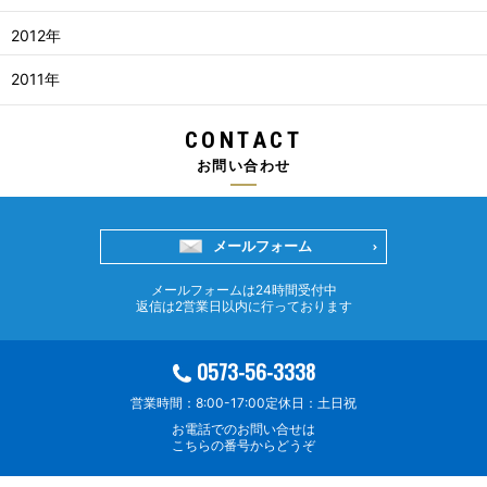
2012年
2011年
CONTACT
お問い合わせ
メールフォーム
メールフォームは24時間受付中
返信は2営業日以内に行っております
0573-56-3338
営業時間：8:00-17:00
定休日：土日祝
お電話でのお問い合せは
こちらの番号からどうぞ