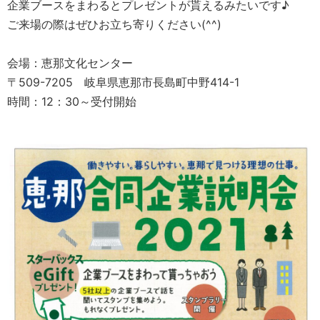
企業ブースをまわるとプレゼントが貰えるみたいです♪
ご来場の際はぜひお立ち寄りください(^^)
会場：恵那文化センター
〒509-7205 岐阜県恵那市長島町中野414-1
時間：12：30～受付開始