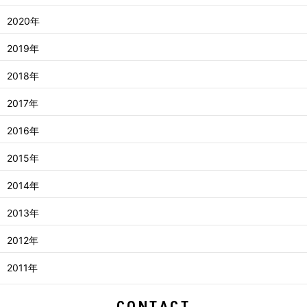
2020年
2019年
2018年
2017年
2016年
2015年
2014年
2013年
2012年
2011年
CONTACT