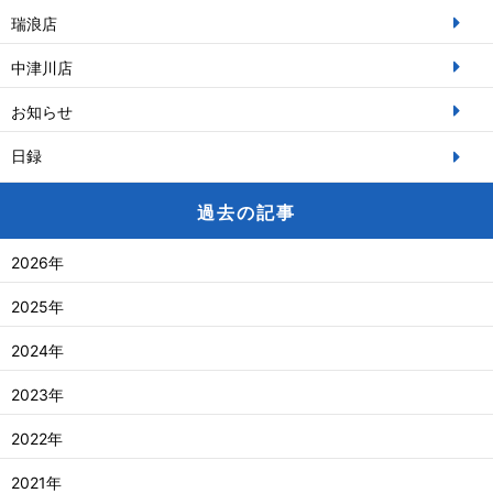
瑞浪店
中津川店
お知らせ
日録
過去の記事
2026年
2025年
2024年
2023年
2022年
2021年