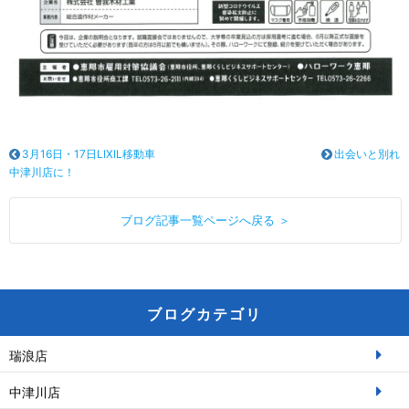
3月16日・17日LIXIL移動車
出会いと別れ
中津川店に！
ブログ記事一覧ページへ戻る ＞
ブログカテゴリ
瑞浪店
中津川店