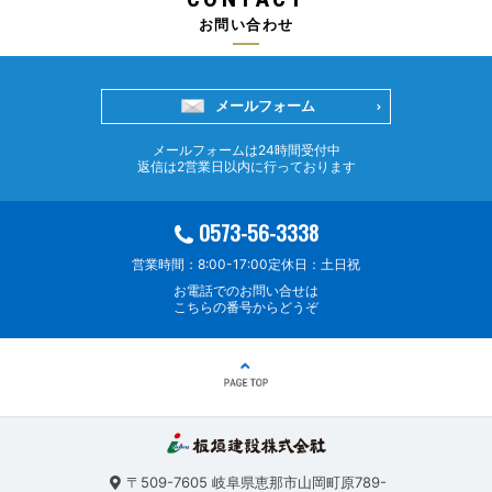
お問い合わせ
メールフォーム
メールフォームは24時間受付中
返信は2営業日以内に行っております
0573-56-3338
営業時間：8:00-17:00
定休日：土日祝
お電話でのお問い合せは
こちらの番号からどうぞ
〒509-7605
岐阜県恵那市山岡町原789-