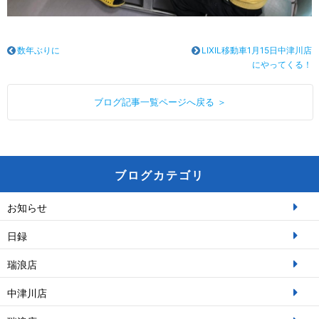
数年ぶりに
LIXIL移動車1月15日中津川店
にやってくる！
ブログ記事一覧ページへ戻る ＞
ブログカテゴリ
お知らせ
日録
瑞浪店
中津川店