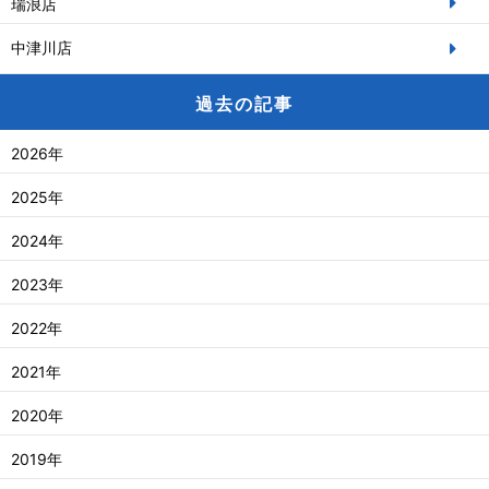
瑞浪店
中津川店
過去の記事
2026年
2025年
2024年
2023年
2022年
2021年
2020年
2019年