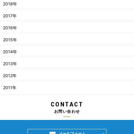
2018年
2017年
2016年
2015年
2014年
2013年
2012年
2011年
CONTACT
お問い合わせ
メールフォーム