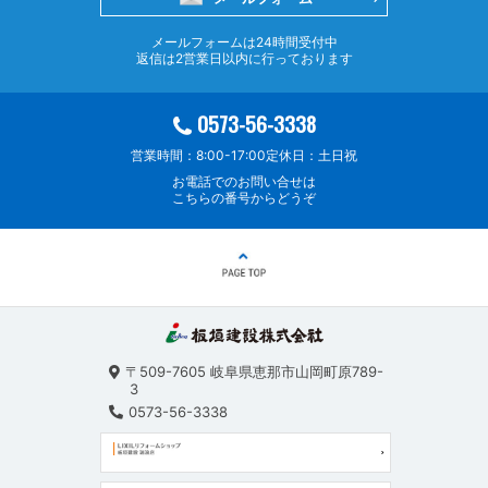
メールフォームは24時間受付中
返信は2営業日以内に行っております
0573-56-3338
営業時間：8:00-17:00
定休日：土日祝
お電話でのお問い合せは
こちらの番号からどうぞ
〒509-7605
岐阜県恵那市山岡町原789-
3
0573-56-3338