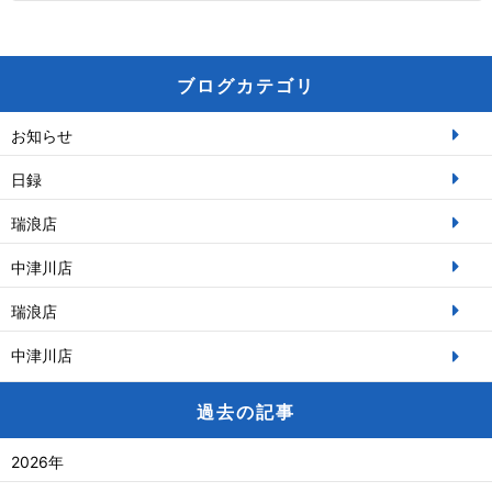
ブログカテゴリ
お知らせ
日録
瑞浪店
中津川店
瑞浪店
中津川店
過去の記事
2026年