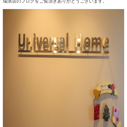
瑞浪店のブログをご覧頂きありがとうございます。