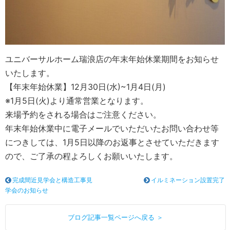
ユニバーサルホーム瑞浪店の年末年始休業期間をお知らせ
いたします。
【年末年始休業】12月30日(水)~1月4日(月)
※1月5日(火)より通常営業となります。
来場予約をされる場合はご注意ください。
年末年始休業中に電子メールでいただいたお問い合わせ等
につきしては、1月5日以降のお返事とさせていただきます
ので、ご了承の程よろしくお願いいたします。
完成間近見学会と構造工事見
イルミネーション設置完了
学会のお知らせ
ブログ記事一覧ページへ戻る ＞