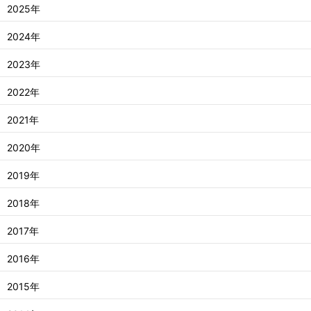
2025年
2024年
2023年
2022年
2021年
2020年
2019年
2018年
2017年
2016年
2015年