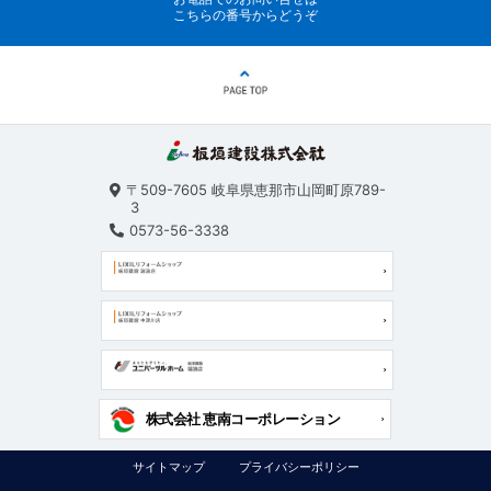
こちらの番号からどうぞ
〒509-7605
岐阜県恵那市山岡町原789-
3
0573-56-3338
株式会社 恵南コーポレーション
サイトマップ
プライバシーポリシー