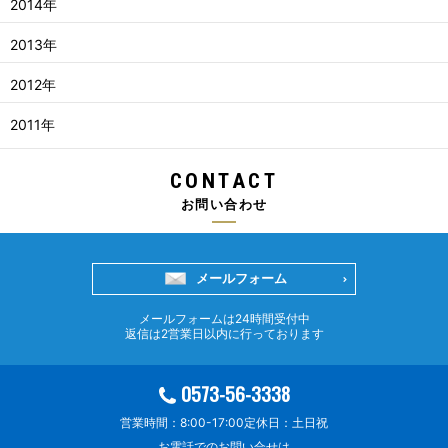
2014年
2013年
2012年
2011年
CONTACT
お問い合わせ
メールフォーム
メールフォームは24時間受付中
返信は2営業日以内に行っております
0573-56-3338
営業時間：8:00-17:00
定休日：土日祝
お電話でのお問い合せは