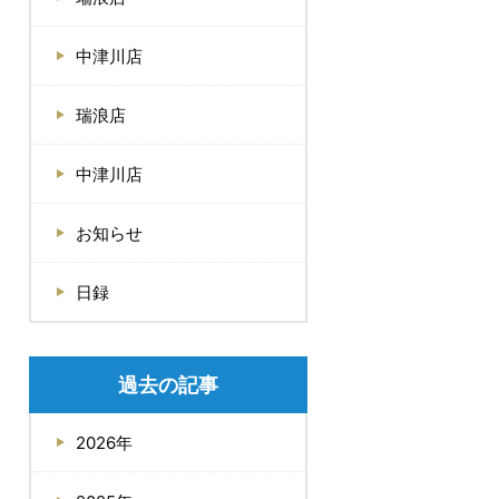
中津川店
瑞浪店
中津川店
お知らせ
日録
過去の記事
2026年