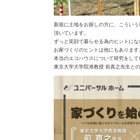
新規に土地をお探しの方に、こういう
頂いています。
ずっと笑顔で暮らせる為のヒントにな
お家づくりのヒントは他にもあります
本当のエコハウスについて研究をして
東京大学大学院准教授 前真之先生と