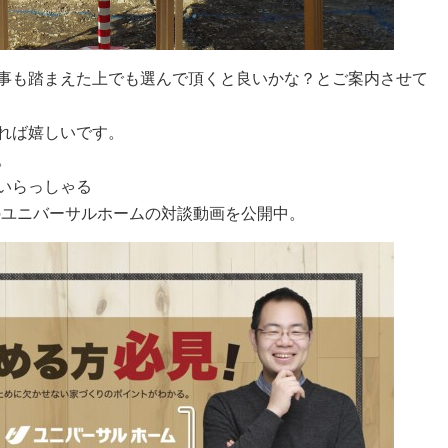
事も踏まえた上でも選んで頂くと良いかな？とご案内させて
れば嬉しいです。
。
いらっしゃる
のユニバーサルホームの対談動画を公開中。