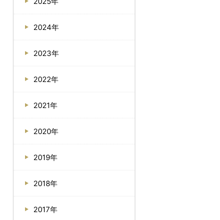
2025年
2024年
2023年
2022年
2021年
2020年
2019年
2018年
2017年