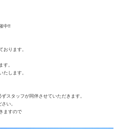
中!!
ております。
ます。
いたします。
必ずスタッフが同伴させていただきます。
ださい。
きますので