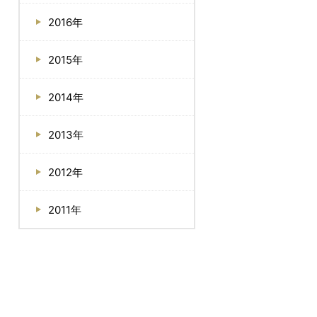
2016年
2015年
2014年
2013年
2012年
2011年