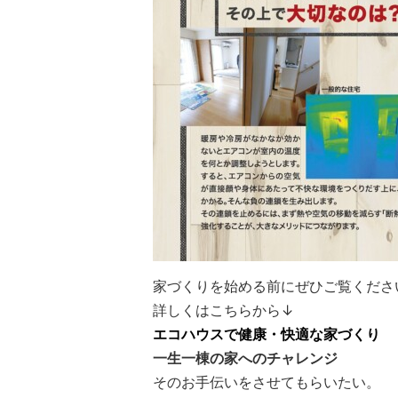
家づくりを始める前にぜひご覧くださ
詳しくはこちらから↓
エコハウスで健康・快適な家づくり
一生一棟の家へのチャレンジ
そのお手伝いをさせてもらいたい。