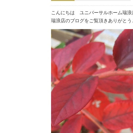
こんにちは ユニバーサルホーム瑞浪
瑞浪店のブログをご覧頂きありがとう