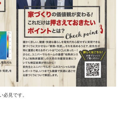
い必見です。