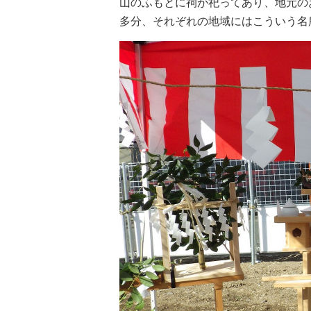
山のふもとに祠が祀ってあり、地元の
多分、それぞれの地域にはこういう名