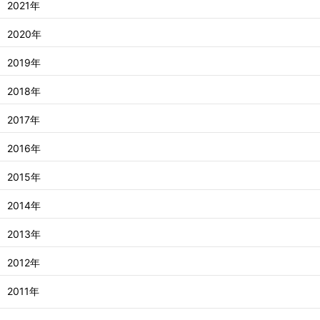
2021年
2020年
2019年
2018年
2017年
2016年
2015年
2014年
2013年
2012年
2011年