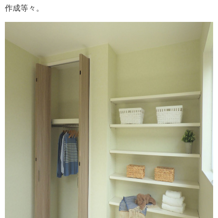
作成等々。