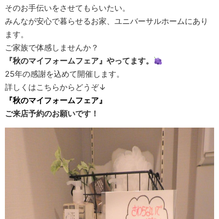
そのお手伝いをさせてもらいたい。
みんなが安心で暮らせるお家、ユニバーサルホームにあり
ます。
ご家族で体感しませんか？
『秋のマイフォームフェア』やってます。
25年の感謝を込めて開催します。
詳しくはこちらからどうぞ↓
『秋のマイフォームフェア』
ご来店予約のお願いです！