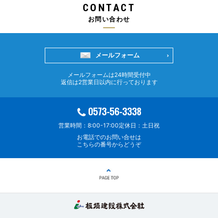
CONTACT
お問い合わせ
メールフォーム
メールフォームは24時間受付中
返信は2営業日以内に行っております
0573-56-3338
営業時間：8:00-17:00
定休日：土日祝
お電話でのお問い合せは
こちらの番号からどうぞ