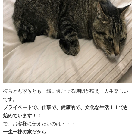
彼らとも家族とも一緒に過ごせる時間が増え、人生楽しい
です。
プライベートで、仕事で、健康的で、文化な生活！！でき
始めています！！
で、お客様に伝えたいのは・・・。
一生一棟の家
だから。