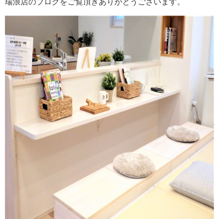
瑞浪店のブログをご覧頂きありがとうございます。