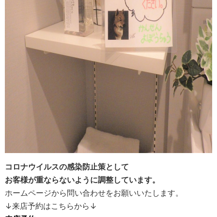
コロナウイルスの感染防止策として
お客様が重ならないように調整しています。
ホームページから問い合わせをお願いいたします。
↓来店予約はこちらから↓