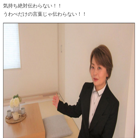
気持ち絶対伝わらない！！
うわべだけの言葉じゃ伝わらない！！