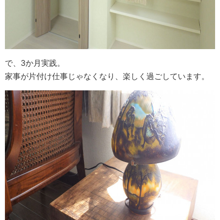
で、3か月実践。
家事が片付け仕事じゃなくなり、楽しく過ごしています。