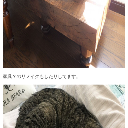
家具？のリメイクもしたりしてます。