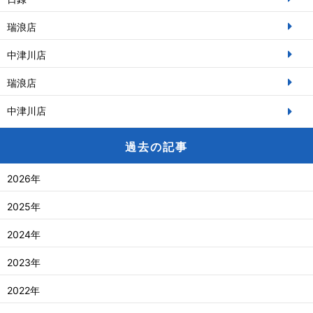
瑞浪店
中津川店
瑞浪店
中津川店
過去の記事
2026年
2025年
2024年
2023年
2022年