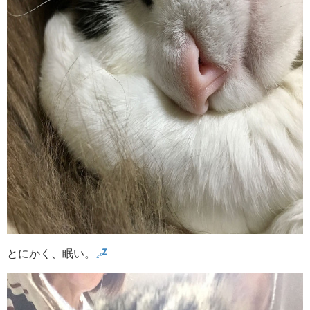
とにかく、眠い。