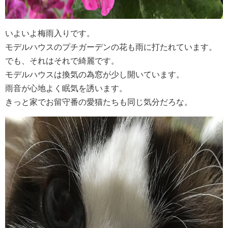
いよいよ梅雨入りです。
モデルハウスのプチガーデンの花も雨に打たれています。
でも、それはそれで綺麗です。
モデルハウスは換気の為窓が少し開いています。
雨音が心地よく眠気を誘います。
きっと家でお留守番の愛猫たちも同じ気分だろな。