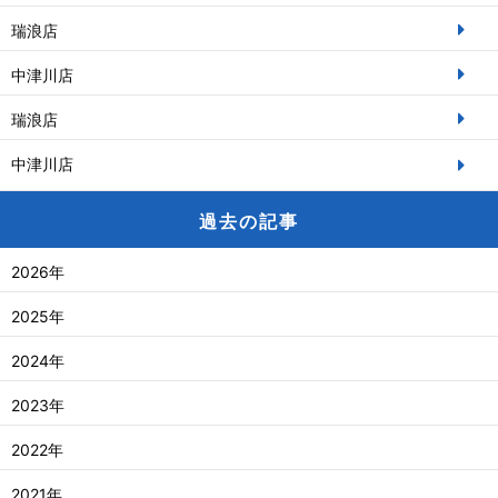
瑞浪店
中津川店
瑞浪店
中津川店
過去の記事
2026年
2025年
2024年
2023年
2022年
2021年