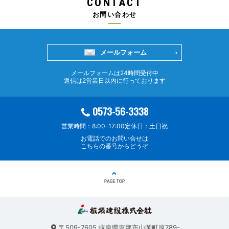
CONTACT
お問い合わせ
メールフォーム
メールフォームは24時間受付中
返信は2営業日以内に行っております
0573-56-3338
営業時間：8:00-17:00
定休日：土日祝
お電話でのお問い合せは
こちらの番号からどうぞ
〒509-7605
岐阜県恵那市山岡町原789-