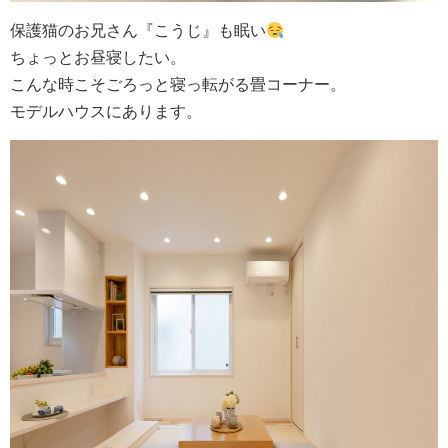
保護猫のお兄さん『こうじ』も眠い
ちょっとお昼寝したい。
こんな時こそごろっと寝っ転がる畳コーナー。
モデルハウスにあります。