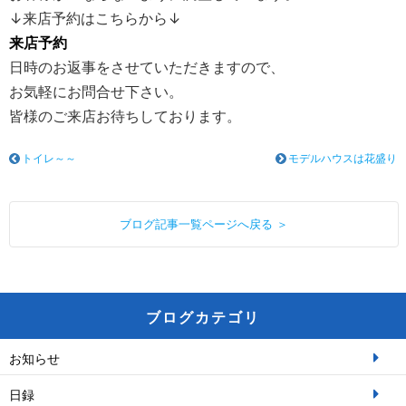
↓来店予約はこちらから↓
来店予約
日時のお返事をさせていただきますので、
お気軽にお問合せ下さい。
皆様のご来店お待ちしております。
トイレ～～
モデルハウスは花盛り
ブログ記事一覧ページへ戻る ＞
ブログカテゴリ
お知らせ
日録