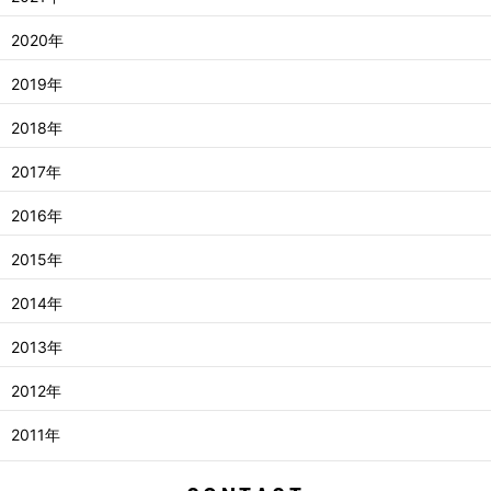
2020年
2019年
2018年
2017年
2016年
2015年
2014年
2013年
2012年
2011年