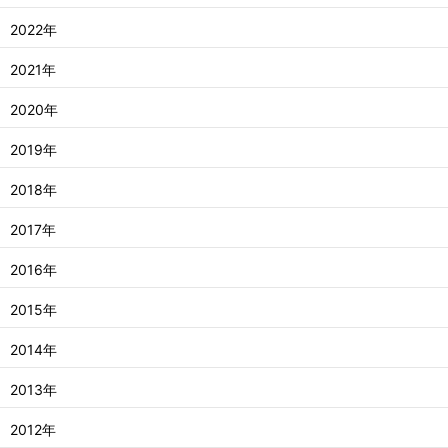
2022年
2021年
2020年
2019年
2018年
2017年
2016年
2015年
2014年
2013年
2012年