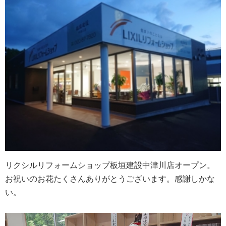
リクシルリフォームショップ板垣建設中津川店オープン。
お祝いのお花たくさんありがとうございます。感謝しかな
い。
動