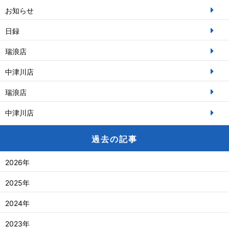
お知らせ
日録
瑞浪店
中津川店
瑞浪店
中津川店
過去の記事
2026年
2025年
2024年
2023年