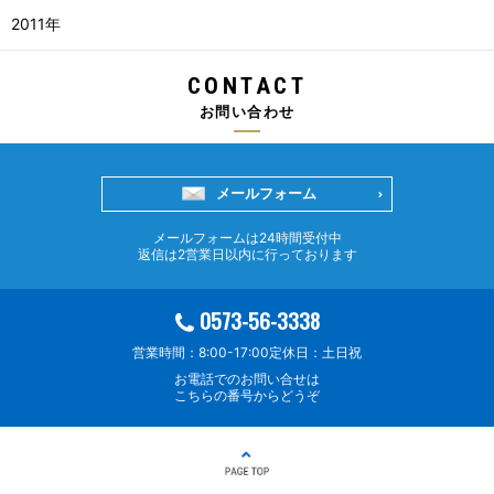
2011年
CONTACT
お問い合わせ
メールフォーム
メールフォームは24時間受付中
返信は2営業日以内に行っております
0573-56-3338
営業時間：8:00-17:00
定休日：土日祝
お電話でのお問い合せは
こちらの番号からどうぞ