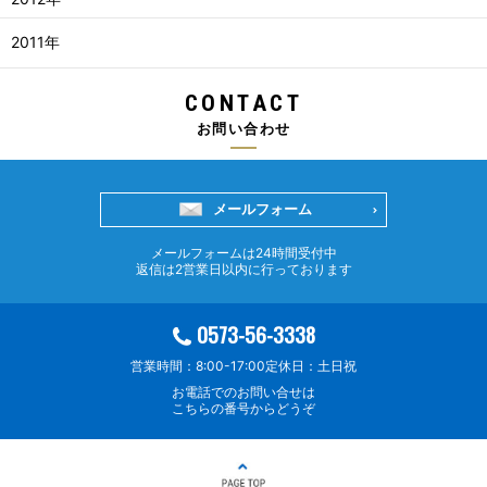
2011年
CONTACT
お問い合わせ
メールフォーム
メールフォームは24時間受付中
返信は2営業日以内に行っております
0573-56-3338
営業時間：8:00-17:00
定休日：土日祝
お電話でのお問い合せは
こちらの番号からどうぞ