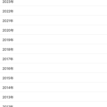
2023年
2022年
2021年
2020年
2019年
2018年
2017年
2016年
2015年
2014年
2013年
2012年