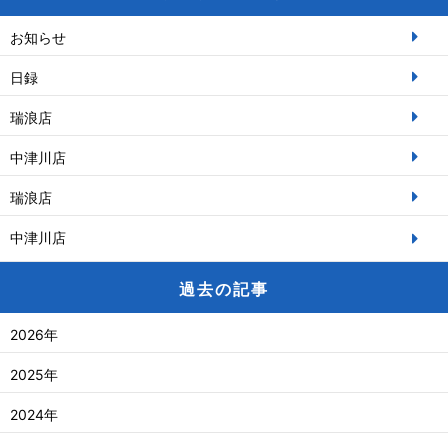
お知らせ
日録
瑞浪店
中津川店
瑞浪店
中津川店
過去の記事
2026年
2025年
2024年