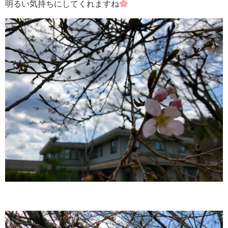
明るい気持ちにしてくれますね