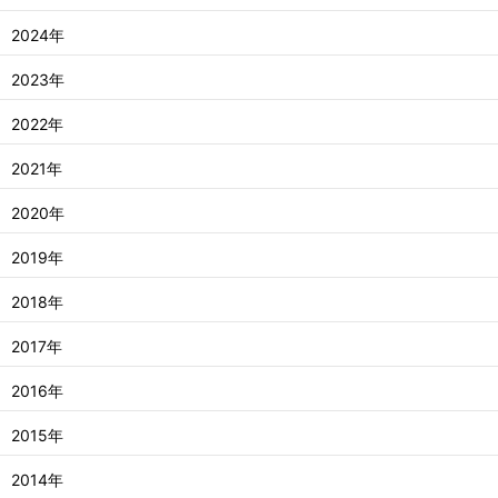
2024年
2023年
2022年
2021年
2020年
2019年
2018年
2017年
2016年
2015年
2014年