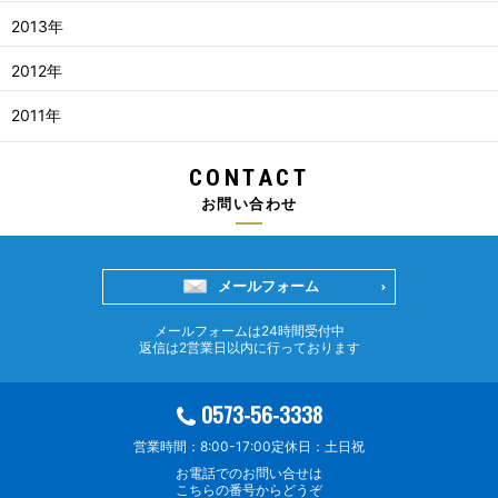
2013年
2012年
2011年
CONTACT
お問い合わせ
メールフォーム
メールフォームは24時間受付中
返信は2営業日以内に行っております
0573-56-3338
営業時間：8:00-17:00
定休日：土日祝
お電話でのお問い合せは
こちらの番号からどうぞ