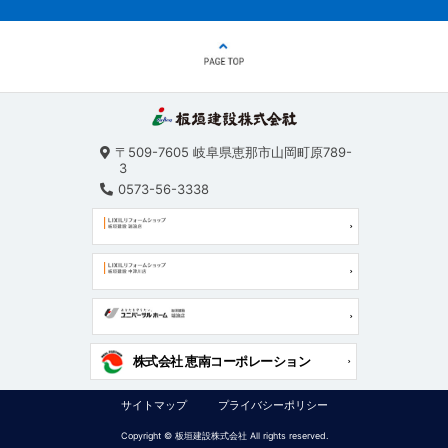
〒509-7605
岐阜県恵那市山岡町原789-
3
0573-56-3338
株式会社 恵南コーポレーション
サイトマップ
プライバシーポリシー
Copyright © 板垣建設株式会社 All rights reserved.