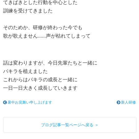
てきぱきとした行動を中心とした
訓練を受けてきました
そのためか、研修が終わった今でも
歌が歌えません……声が枯れてしまって
話は変わりますが、今日先輩たちと一緒に
パキラを植えました
これからはパキラの成長と一緒に
一日一日大きく成長していきます
暑中お見舞い申し上げます
新人研修
ブログ記事一覧ページへ戻る ＞