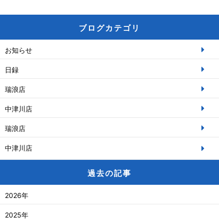
ブログカテゴリ
お知らせ
日録
瑞浪店
中津川店
瑞浪店
中津川店
過去の記事
2026年
2025年