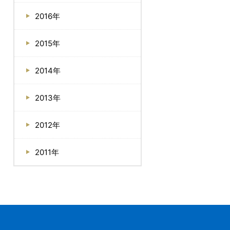
2016年
2015年
2014年
2013年
2012年
2011年