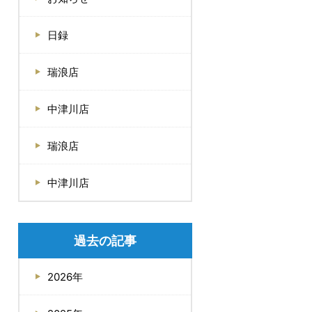
日録
瑞浪店
中津川店
瑞浪店
中津川店
過去の記事
2026年