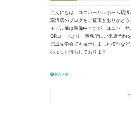
こんにちは ユニバーサルホーム瑞浪
瑞浪店のブログをご覧頂きありがとう
モデル棟は準備中ですが、ユニバーサ
QRコードより、事務所にご来店予約
完成見学会でも展示しました模型など
心よりお待ちしております。
新人研修
ブ