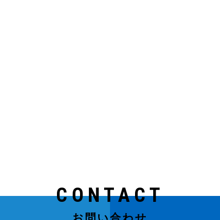
CONTACT
お問い合わせ