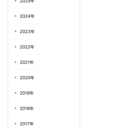
2025年
2024年
2023年
2022年
2021年
2020年
2019年
2018年
2017年