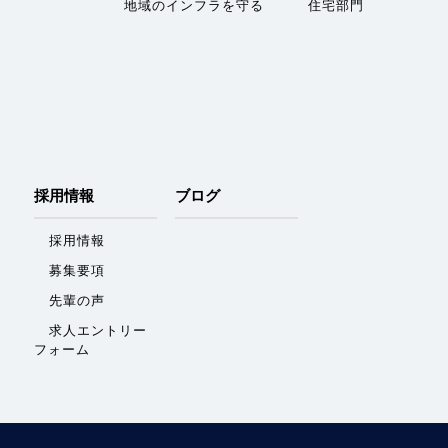
地域のインフラを守る
住宅部門
採用情報
ブログ
採用情報
募集要項
先輩の声
求人エントリー
フォーム