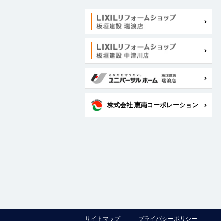
株式会社 恵南コーポレーション
サイトマップ
プライバシーポリシー