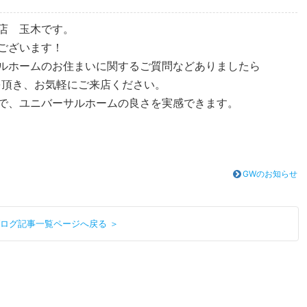
店 玉木です。
ございます！
ルホームのお住まいに関するご質問などありましたら
を頂き、お気軽にご来店ください。
で、ユニバーサルホームの良さを実感できます。
GWのお知らせ
ログ記事一覧ページへ戻る ＞