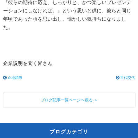
『彼らの期待に応え、しっかりと、かつ楽しいプレゼンテ
ーションにしなければ。』という思いと供に、彼らと同じ
年頃であった頃を思い出し、懐かしい気持ちになりまし
た。
企業説明を聞く皆さん
☆地鎮祭
世代交代
ブログ記事一覧ページへ戻る ＞
ブログカテゴリ