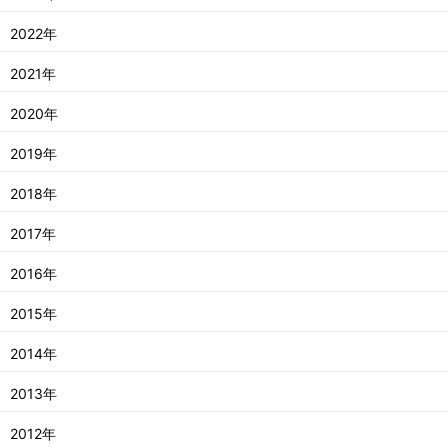
2022年
2021年
2020年
2019年
2018年
2017年
2016年
2015年
2014年
2013年
2012年