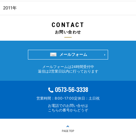
2011年
CONTACT
お問い合わせ
メールフォーム
メールフォームは24時間受付中
返信は2営業日以内に行っております
0573-56-3338
営業時間：8:00-17:00
定休日：土日祝
お電話でのお問い合せは
こちらの番号からどうぞ