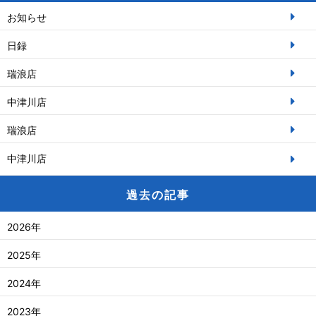
お知らせ
日録
瑞浪店
中津川店
瑞浪店
中津川店
過去の記事
2026年
2025年
2024年
2023年