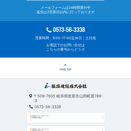
メールフォームは24時間受付中
返信は2営業日以内に行っております
0573-56-3338
営業時間：8:00-17:00
定休日：土日祝
お電話でのお問い合せは
こちらの番号からどうぞ
〒509-7605
岐阜県恵那市山岡町原789-
3
0573-56-3338