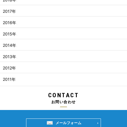
2017年
2016年
2015年
2014年
2013年
2012年
2011年
CONTACT
お問い合わせ
メールフォーム