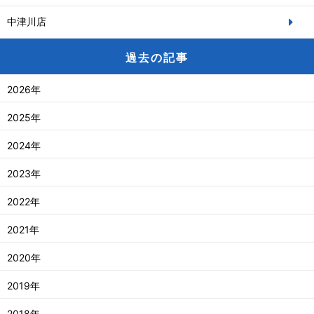
中津川店
過去の記事
2026年
2025年
2024年
2023年
2022年
2021年
2020年
2019年
2018年