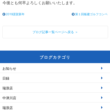
今後とも何卒よろしくお願いいたします。
2019謹賀新年
第１回板建ゴルフコンペ
ブログ記事一覧ページへ戻る ＞
ブログカテゴリ
お知らせ
日録
瑞浪店
中津川店
瑞浪店