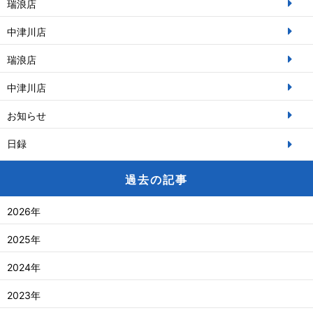
瑞浪店
中津川店
瑞浪店
中津川店
お知らせ
日録
過去の記事
2026年
2025年
2024年
2023年