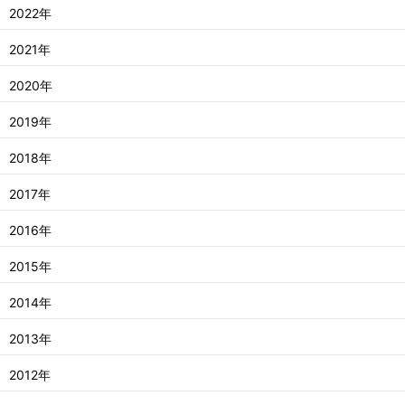
2022年
2021年
2020年
2019年
2018年
2017年
2016年
2015年
2014年
2013年
2012年