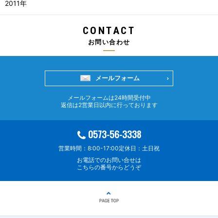
2011年
CONTACT
お問い合わせ
メールフォーム
メールフォームは24時間受付中
返信は2営業日以内に行っております
0573-56-3338
営業時間：8:00-17:00
定休日：土日祝
お電話でのお問い合せは
こちらの番号からどうぞ