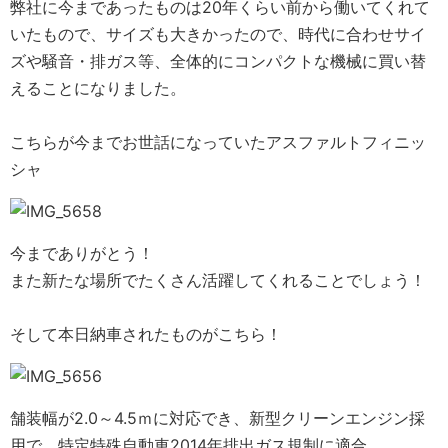
弊社に今まであったものは20年くらい前から働いてくれて
いたもので、サイズも大きかったので、時代に合わせサイ
ズや騒音・排ガス等、全体的にコンパクトな機械に買い替
えることになりました。
こちらが今までお世話になっていたアスファルトフィニッ
シャ
今までありがとう！
また新たな場所でたくさん活躍してくれることでしょう！
そして本日納車されたものがこちら！
舗装幅が2.0～4.5ｍに対応でき、新型クリーンエンジン採
用で、特定特殊自動車2014年排出ガス規制に適合。