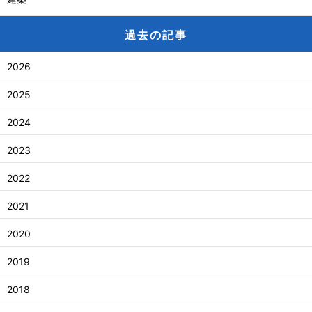
過去の記事
2026
2025
2024
2023
2022
2021
2020
2019
2018