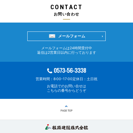
CONTACT
お問い合わせ
メールフォーム
メールフォームは24時間受付中
返信は2営業日以内に行っております
0573-56-3338
営業時間：8:00-17:00
定休日：土日祝
お電話でのお問い合せは
こちらの番号からどうぞ